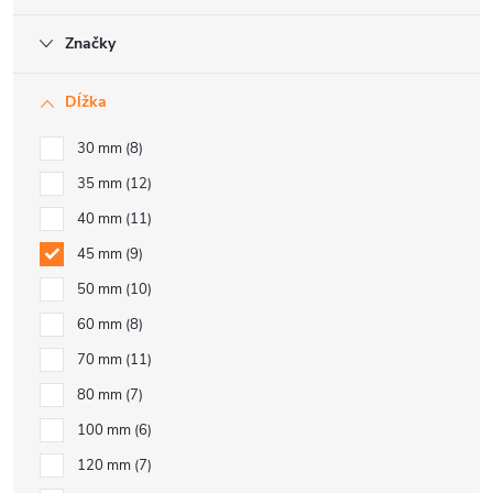
Značky
Dĺžka
30 mm
8
35 mm
12
40 mm
11
45 mm
9
50 mm
10
60 mm
8
70 mm
11
80 mm
7
100 mm
6
120 mm
7