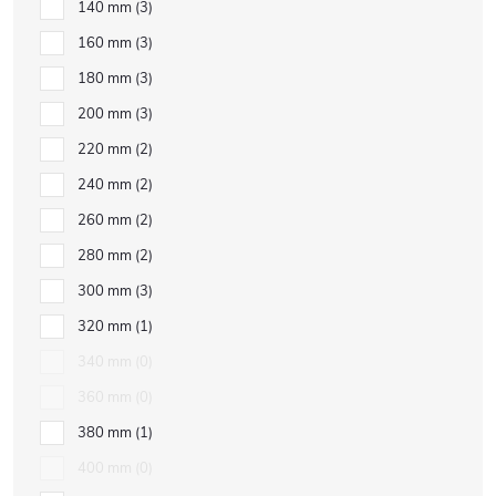
140 mm
3
160 mm
3
180 mm
3
200 mm
3
220 mm
2
240 mm
2
260 mm
2
280 mm
2
300 mm
3
320 mm
1
340 mm
0
360 mm
0
380 mm
1
400 mm
0