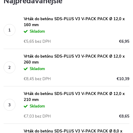
Najpredávanejšie
Vrták do betónu SDS-PLUS V3 V-PACK PACK Ø 12,0 x
160 mm
Skladom
€5,65 bez DPH
€6,95
Vrták do betónu SDS-PLUS V3 V-PACK PACK Ø 12,0 x
260 mm
Skladom
€8,45 bez DPH
€10,39
Vrták do betónu SDS-PLUS V3 V-PACK PACK Ø 12,0 x
210 mm
Skladom
€7,03 bez DPH
€8,65
Vrták do betónu SDS-PLUS V3 V-PACK PACK Ø 8,0 x