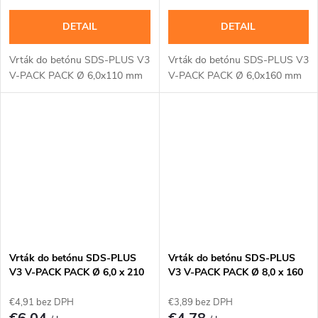
DETAIL
DETAIL
Vrták do betónu SDS-PLUS V3
Vrták do betónu SDS-PLUS V3
V-PACK PACK Ø 6,0x110 mm
V-PACK PACK Ø 6,0x160 mm
Vrták do betónu SDS-PLUS
Vrták do betónu SDS-PLUS
V3 V-PACK PACK Ø 6,0 x 210
V3 V-PACK PACK Ø 8,0 x 160
mm
mm
€4,91 bez DPH
€3,89 bez DPH