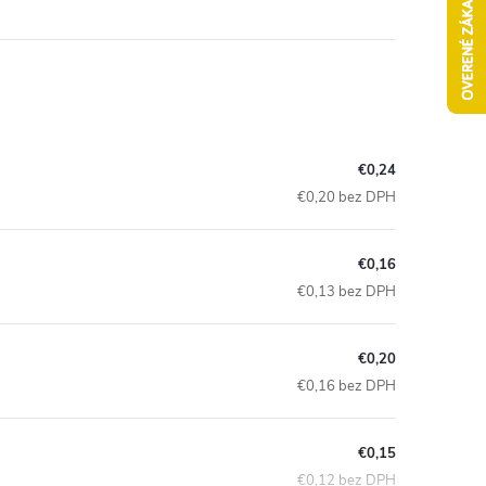
€0,24
€0,20 bez DPH
€0,16
€0,13 bez DPH
€0,20
€0,16 bez DPH
€0,15
€0,12 bez DPH