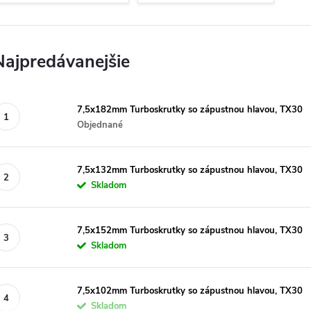
Najpredávanejšie
7,5x182mm Turboskrutky so zápustnou hlavou, TX30
Objednané
7,5x132mm Turboskrutky so zápustnou hlavou, TX30
Skladom
7,5x152mm Turboskrutky so zápustnou hlavou, TX30
Skladom
7,5x102mm Turboskrutky so zápustnou hlavou, TX30
Skladom