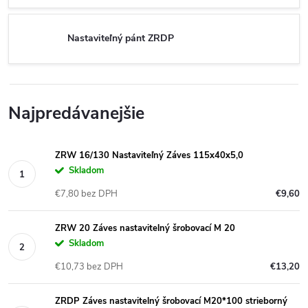
Nastaviteľný pánt ZRDP
Najpredávanejšie
ZRW 16/130 Nastaviteľný Záves 115x40x5,0
Skladom
€7,80 bez DPH
€9,60
ZRW 20 Záves nastavitelný šrobovací M 20
Skladom
€10,73 bez DPH
€13,20
ZRDP Záves nastavitelný šrobovací M20*100 strieborný