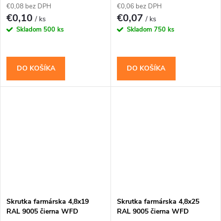
€0,08 bez DPH
€0,06 bez DPH
€0,10
€0,07
/ ks
/ ks
Skladom
500 ks
Skladom
750 ks
DO KOŠÍKA
DO KOŠÍKA
Skrutka farmárska 4,8x19
Skrutka farmárska 4,8x25
RAL 9005 čierna WFD
RAL 9005 čierna WFD