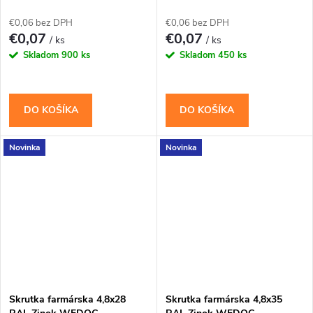
€0,06 bez DPH
€0,06 bez DPH
€0,07
€0,07
/ ks
/ ks
Skladom
900 ks
Skladom
450 ks
DO KOŠÍKA
DO KOŠÍKA
Novinka
Novinka
Skrutka farmárska 4,8x28
Skrutka farmárska 4,8x35