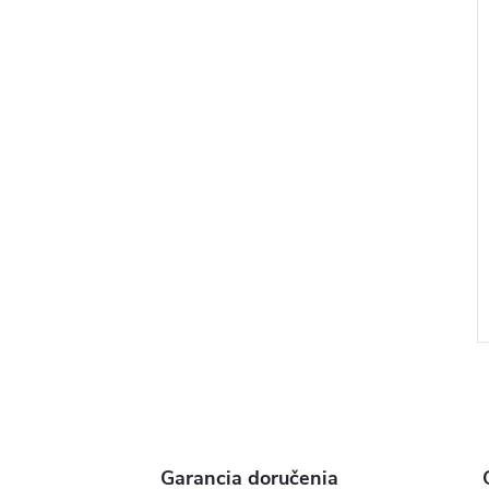
Garancia doručenia