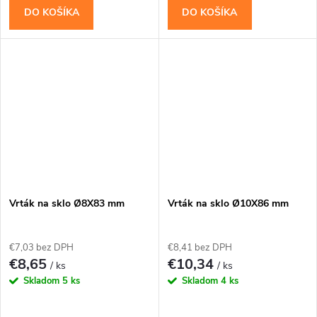
DO KOŠÍKA
DO KOŠÍKA
Vrták na sklo Ø8X83 mm
Vrták na sklo Ø10X86 mm
€7,03 bez DPH
€8,41 bez DPH
€8,65
€10,34
/ ks
/ ks
Skladom
5 ks
Skladom
4 ks