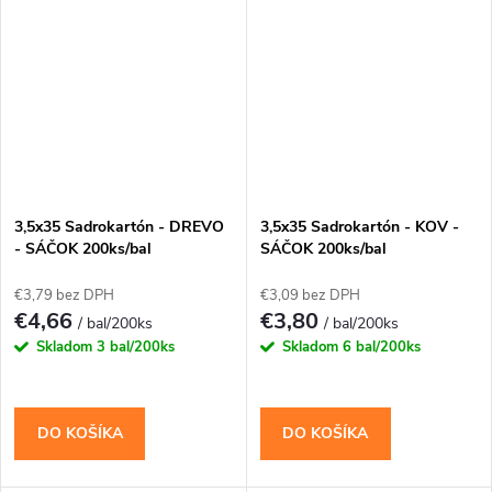
3,5x35 Sadrokartón - DREVO
3,5x35 Sadrokartón - KOV -
- SÁČOK 200ks/bal
SÁČOK 200ks/bal
€3,79 bez DPH
€3,09 bez DPH
€4,66
€3,80
/ bal/200ks
/ bal/200ks
Skladom
3 bal/200ks
Skladom
6 bal/200ks
DO KOŠÍKA
DO KOŠÍKA