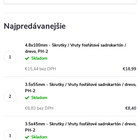
Najpredávanejšie
4.8x100mm - Skrutky / Vruty fosfátové sadrokartón /
drevo, PH-2
Skladom
€15,44 bez DPH
€18,99
3.5x55mm - Skrutky / Vruty fosfátové sadrokartón / drevo,
PH-2
Skladom
€6,83 bez DPH
€8,40
3.5x45mm - Skrutky / Vruty fosfátové sadrokartón / drevo,
PH-2
Skladom