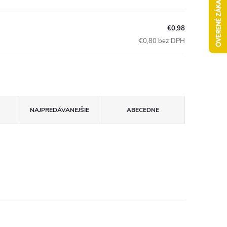
€0,98
€0,80 bez DPH
NAJPREDÁVANEJŠIE
ABECEDNE