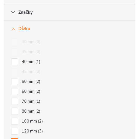
Značky
Dĺžka
30 mm
0
35 mm
0
40 mm
1
45 mm
0
50 mm
2
60 mm
2
70 mm
1
80 mm
2
100 mm
2
120 mm
3