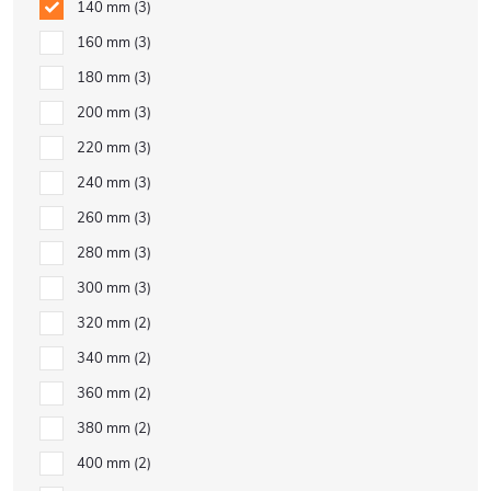
140 mm
3
160 mm
3
180 mm
3
200 mm
3
220 mm
3
240 mm
3
260 mm
3
280 mm
3
300 mm
3
320 mm
2
340 mm
2
360 mm
2
380 mm
2
400 mm
2