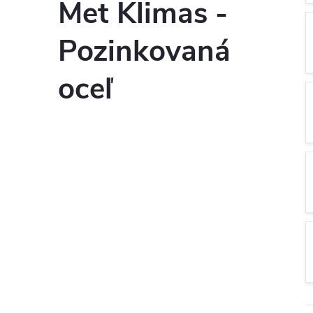
Met Klimas -
Pozinkovaná
oceľ