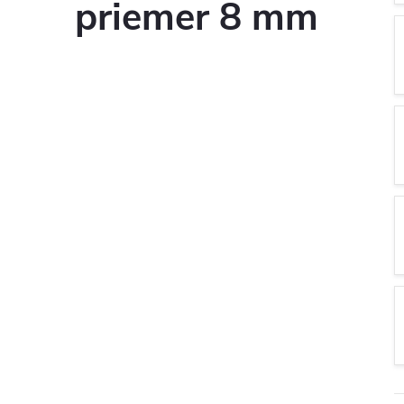
priemer 8 mm