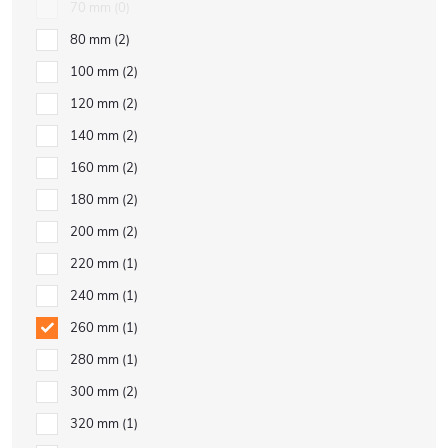
70 mm
0
80 mm
2
100 mm
2
120 mm
2
140 mm
2
160 mm
2
180 mm
2
200 mm
2
220 mm
1
240 mm
1
260 mm
1
280 mm
1
300 mm
2
320 mm
1