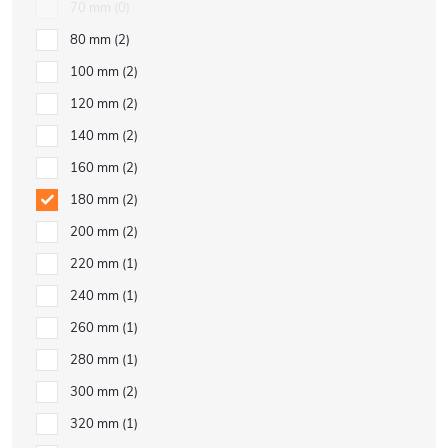
70 mm
0
80 mm
2
100 mm
2
120 mm
2
140 mm
2
160 mm
2
180 mm
2
200 mm
2
220 mm
1
240 mm
1
260 mm
1
280 mm
1
300 mm
2
320 mm
1