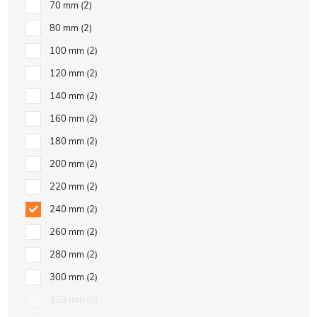
70 mm
2
80 mm
2
100 mm
2
120 mm
2
140 mm
2
160 mm
2
180 mm
2
200 mm
2
220 mm
2
240 mm
2
260 mm
2
280 mm
2
300 mm
2
320 mm
0