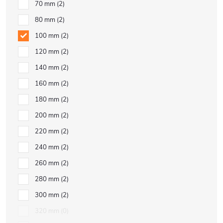
70 mm
2
80 mm
2
100 mm
2
120 mm
2
140 mm
2
160 mm
2
180 mm
2
200 mm
2
220 mm
2
240 mm
2
260 mm
2
280 mm
2
300 mm
2
320 mm
0