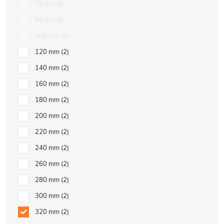
70 mm
0
80 mm
0
100 mm
0
120 mm
2
140 mm
2
160 mm
2
180 mm
2
200 mm
2
220 mm
2
240 mm
2
260 mm
2
280 mm
2
300 mm
2
320 mm
2