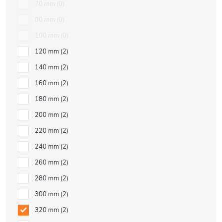
70 mm
0
80 mm
0
100 mm
0
120 mm
2
140 mm
2
160 mm
2
180 mm
2
200 mm
2
220 mm
2
240 mm
2
260 mm
2
280 mm
2
300 mm
2
320 mm
2