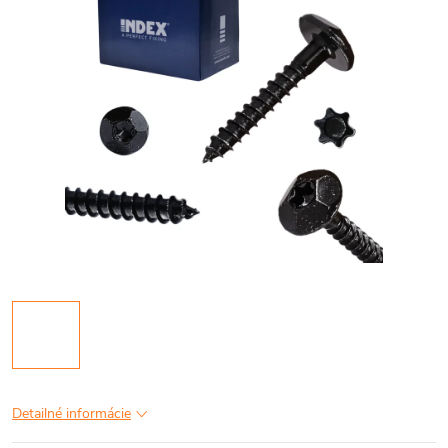
Detailné informácie