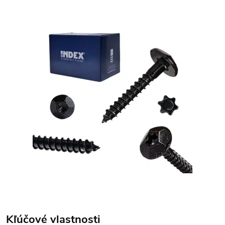
Kľúčové vlastnosti