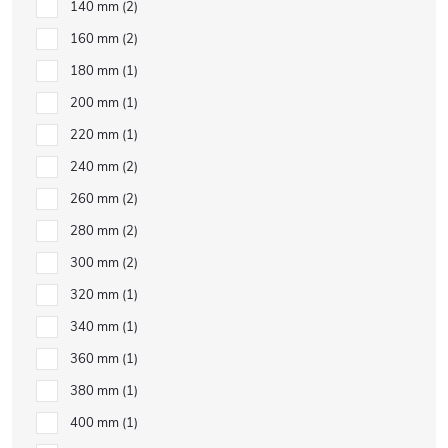
140 mm
2
160 mm
2
180 mm
1
200 mm
1
220 mm
1
240 mm
2
260 mm
2
280 mm
2
300 mm
2
320 mm
1
340 mm
1
360 mm
1
380 mm
1
400 mm
1