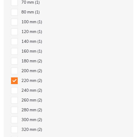
70 mm
1
80 mm
1
100 mm
1
120 mm
1
140 mm
1
160 mm
1
180 mm
2
200 mm
2
220 mm
2
240 mm
2
260 mm
2
280 mm
2
300 mm
2
320 mm
2