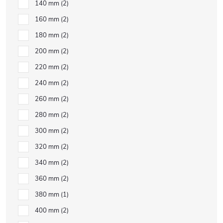
140 mm
2
160 mm
2
180 mm
2
200 mm
2
220 mm
2
240 mm
2
260 mm
2
280 mm
2
300 mm
2
320 mm
2
340 mm
2
360 mm
2
380 mm
1
400 mm
2