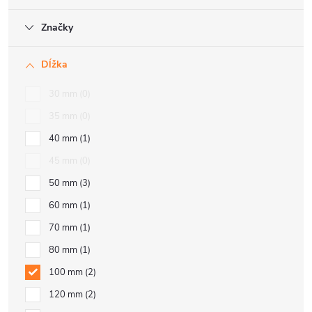
Značky
Dĺžka
30 mm
0
35 mm
0
40 mm
1
45 mm
0
50 mm
3
60 mm
1
70 mm
1
80 mm
1
100 mm
2
120 mm
2