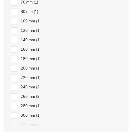
70 mm
1
80 mm
1
100 mm
1
120 mm
1
140 mm
1
160 mm
1
180 mm
1
200 mm
1
220 mm
1
240 mm
2
260 mm
2
280 mm
1
300 mm
1
320 mm
0