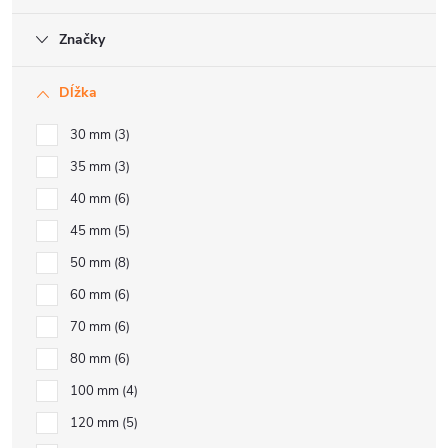
Značky
Dĺžka
30 mm
3
35 mm
3
40 mm
6
45 mm
5
50 mm
8
60 mm
6
70 mm
6
80 mm
6
100 mm
4
120 mm
5