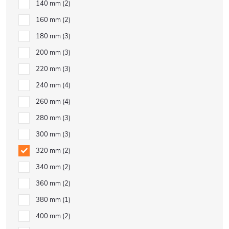
140 mm
2
160 mm
2
180 mm
3
200 mm
3
220 mm
3
240 mm
4
260 mm
4
280 mm
3
300 mm
3
320 mm
2
340 mm
2
360 mm
2
380 mm
1
400 mm
2