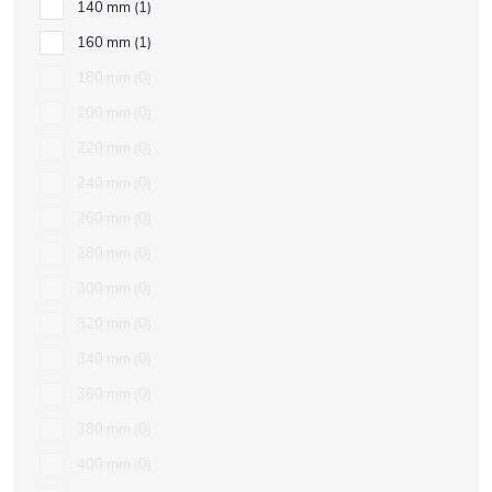
140 mm
1
160 mm
1
180 mm
0
200 mm
0
220 mm
0
240 mm
0
260 mm
0
280 mm
0
300 mm
0
320 mm
0
340 mm
0
360 mm
0
380 mm
0
400 mm
0