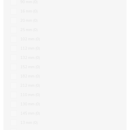
90 mm
0
16 mm
0
20 mm
0
25 mm
0
102 mm
0
112 mm
0
132 mm
0
152 mm
0
182 mm
0
212 mm
0
110 mm
0
130 mm
0
145 mm
0
13 mm
0