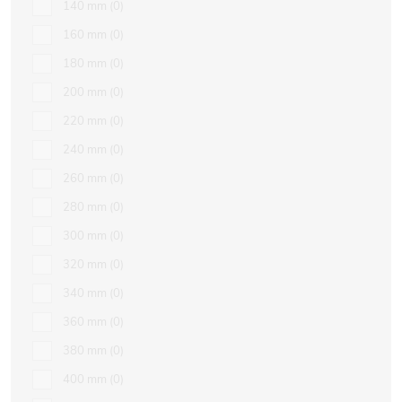
140 mm
0
160 mm
0
180 mm
0
200 mm
0
220 mm
0
240 mm
0
260 mm
0
280 mm
0
300 mm
0
320 mm
0
340 mm
0
360 mm
0
380 mm
0
400 mm
0