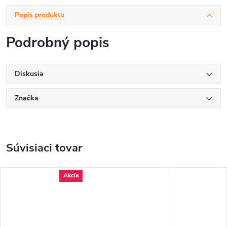
Popis produktu
Podrobný popis
Diskusia
Značka
Súvisiaci tovar
Akcia