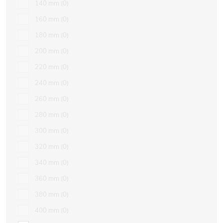
140 mm
0
160 mm
0
180 mm
0
200 mm
0
220 mm
0
240 mm
0
260 mm
0
280 mm
0
300 mm
0
320 mm
0
340 mm
0
360 mm
0
380 mm
0
400 mm
0