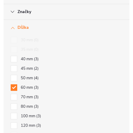
Značky
Dĺžka
30 mm
0
35 mm
0
40 mm
3
45 mm
2
50 mm
4
60 mm
3
70 mm
3
80 mm
3
100 mm
3
120 mm
3