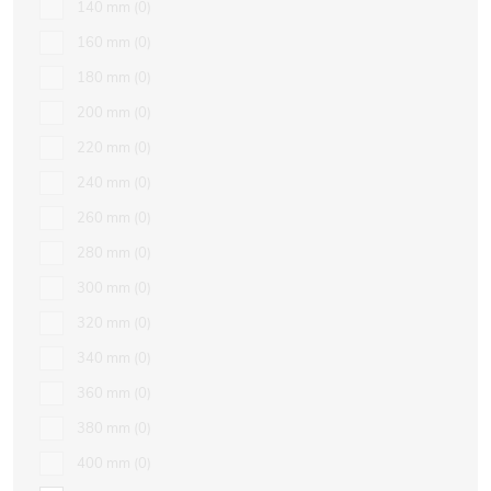
140 mm
0
160 mm
0
180 mm
0
200 mm
0
220 mm
0
240 mm
0
260 mm
0
280 mm
0
300 mm
0
320 mm
0
340 mm
0
360 mm
0
380 mm
0
400 mm
0