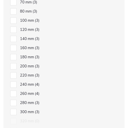
70 mm
3
80 mm
3
100 mm
3
120 mm
3
140 mm
3
160 mm
3
180 mm
3
200 mm
3
220 mm
3
240 mm
4
260 mm
4
280 mm
3
300 mm
3
320 mm
0