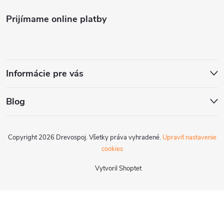
Prijímame online platby
Informácie pre vás
Blog
Copyright 2026
Drevospoj
. Všetky práva vyhradené.
Upraviť nastavenie
cookies
Vytvoril Shoptet