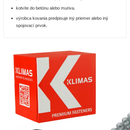
kotvíte do betónu alebo muriva.
výrobca kovania predpisuje iný priemer alebo iný
spojovací prvok.