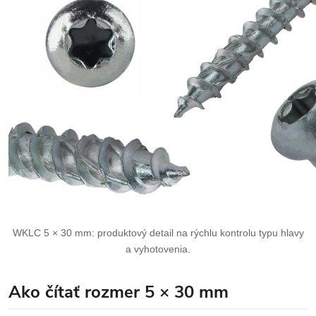
WKLC 5 × 30 mm: produktový detail na rýchlu kontrolu typu hlavy
a vyhotovenia.
Ako čítať rozmer 5 × 30 mm