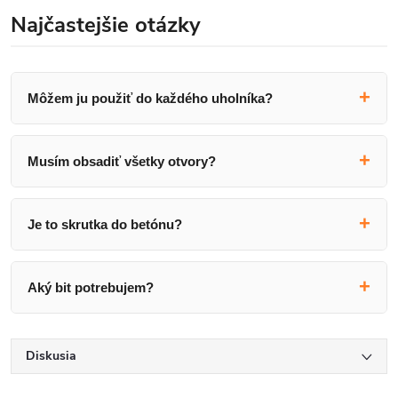
Najčastejšie otázky
Môžem ju použiť do každého uholníka?
Musím obsadiť všetky otvory?
Je to skrutka do betónu?
Aký bit potrebujem?
Diskusia