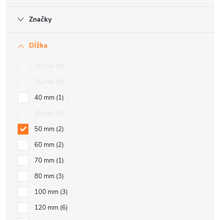
Značky
Dĺžka
30 mm
0
35 mm
0
40 mm
1
45 mm
0
50 mm
2
60 mm
2
70 mm
1
80 mm
3
100 mm
3
120 mm
6