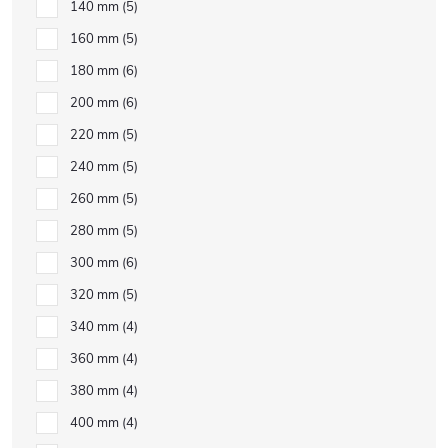
140 mm
5
160 mm
5
180 mm
6
200 mm
6
220 mm
5
240 mm
5
260 mm
5
280 mm
5
300 mm
6
320 mm
5
340 mm
4
360 mm
4
380 mm
4
400 mm
4