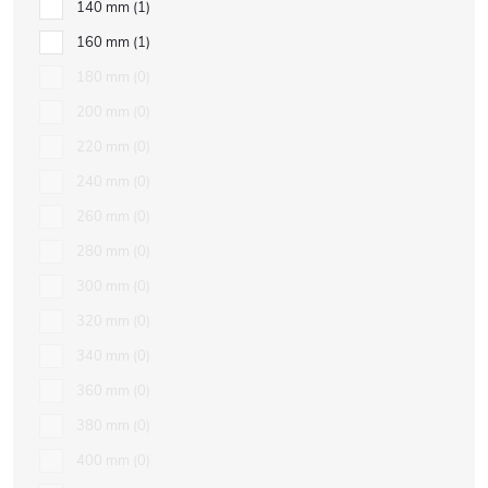
140 mm
1
160 mm
1
180 mm
0
200 mm
0
220 mm
0
240 mm
0
260 mm
0
280 mm
0
300 mm
0
320 mm
0
340 mm
0
360 mm
0
380 mm
0
400 mm
0