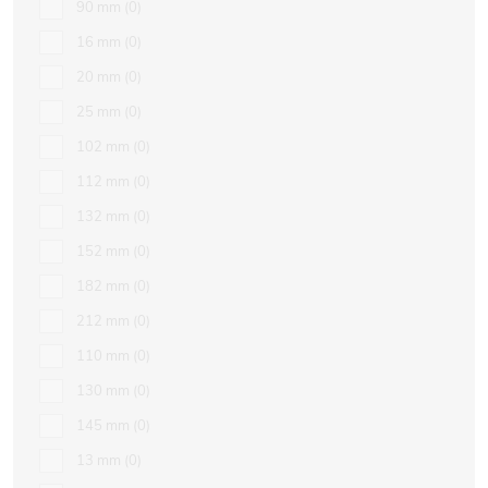
90 mm
0
16 mm
0
20 mm
0
25 mm
0
102 mm
0
112 mm
0
132 mm
0
152 mm
0
182 mm
0
212 mm
0
110 mm
0
130 mm
0
145 mm
0
13 mm
0