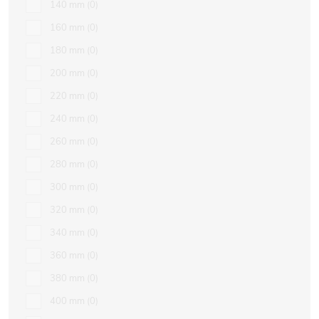
140 mm
0
160 mm
0
180 mm
0
200 mm
0
220 mm
0
240 mm
0
260 mm
0
280 mm
0
300 mm
0
320 mm
0
340 mm
0
360 mm
0
380 mm
0
400 mm
0