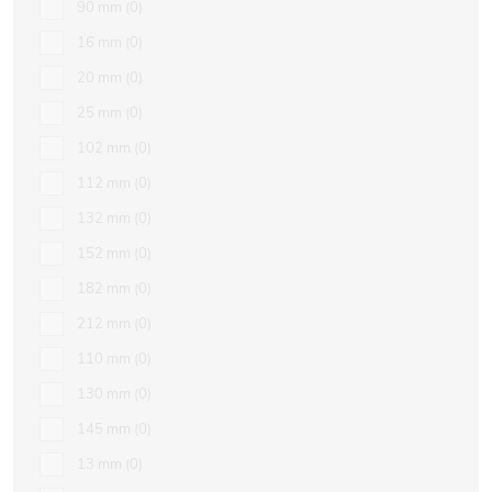
90 mm
0
16 mm
0
20 mm
0
25 mm
0
102 mm
0
112 mm
0
132 mm
0
152 mm
0
182 mm
0
212 mm
0
110 mm
0
130 mm
0
145 mm
0
13 mm
0