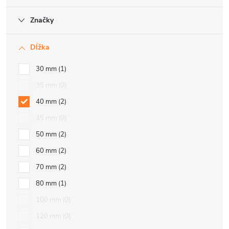
Značky
Dĺžka
30 mm
1
35 mm
0
40 mm
2
45 mm
0
50 mm
2
60 mm
2
70 mm
2
80 mm
1
100 mm
0
120 mm
0