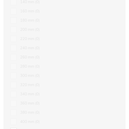
140 mm
0
160 mm
0
180 mm
0
200 mm
0
220 mm
0
240 mm
0
260 mm
0
280 mm
0
300 mm
0
320 mm
0
340 mm
0
360 mm
0
380 mm
0
400 mm
0