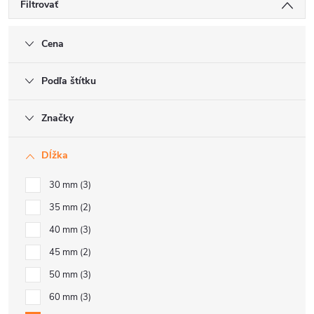
Filtrovať
Cena
Podľa štítku
Značky
Dĺžka
30 mm
3
35 mm
2
40 mm
3
45 mm
2
50 mm
3
60 mm
3