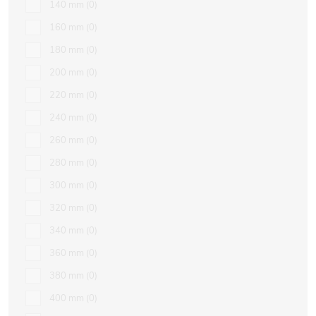
140 mm
0
160 mm
0
180 mm
0
200 mm
0
220 mm
0
240 mm
0
260 mm
0
280 mm
0
300 mm
0
320 mm
0
340 mm
0
360 mm
0
380 mm
0
400 mm
0