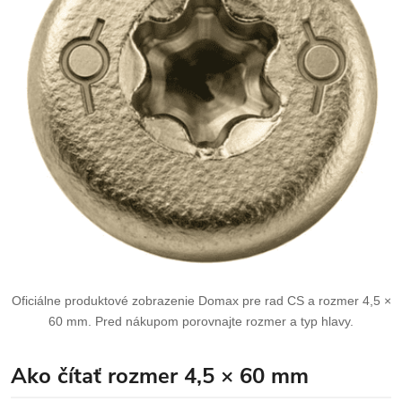
Oficiálne produktové zobrazenie Domax pre rad CS a rozmer 4,5 ×
60 mm. Pred nákupom porovnajte rozmer a typ hlavy.
Ako čítať rozmer 4,5 × 60 mm