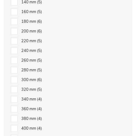
140 mm
5
160 mm
5
180 mm
6
200 mm
6
220 mm
5
240 mm
5
260 mm
5
280 mm
5
300 mm
6
320 mm
5
340 mm
4
360 mm
4
380 mm
4
400 mm
4