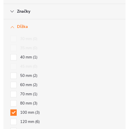
Značky
Dĺžka
30 mm
0
35 mm
0
40 mm
1
45 mm
0
50 mm
2
60 mm
2
70 mm
1
80 mm
3
100 mm
3
120 mm
6