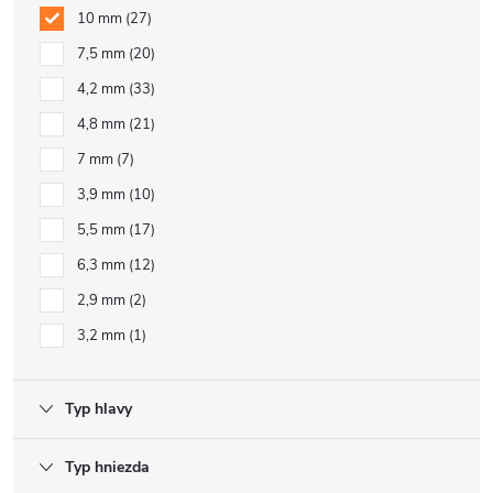
10 mm
27
7,5 mm
20
4,2 mm
33
4,8 mm
21
7 mm
7
3,9 mm
10
5,5 mm
17
6,3 mm
12
2,9 mm
2
3,2 mm
1
Typ hlavy
Typ hniezda