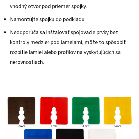
vhodný otvor pod priemer spojky.
Namontujte spojku do podkladu.
Neodporúča sa inštalovať spojovacie prvky bez
kontroly medzier pod lamelami, môže to spôsobiť
rozbitie lamiel alebo profilov na vyskytujúcich sa
nerovnostiach.