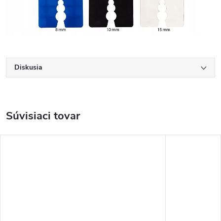
Diskusia
Súvisiaci tovar